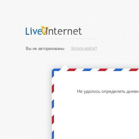
Вы не авторизованы
Хотите войти?
Не удалось определить дневн