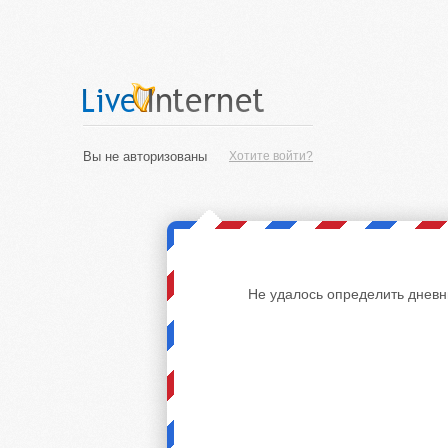
Вы не авторизованы
Хотите войти?
Не удалось определить дневн