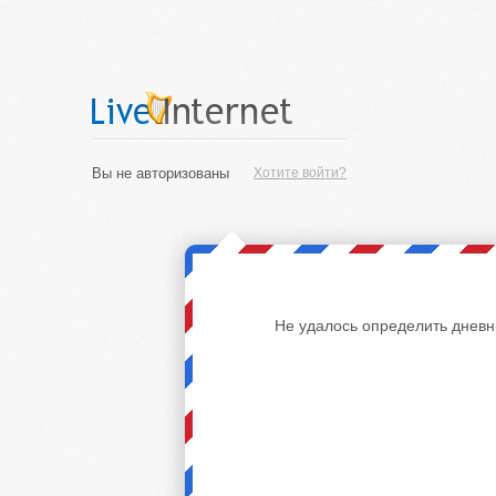
Вы не авторизованы
Хотите войти?
Не удалось определить дневн