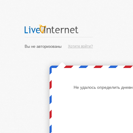
Вы не авторизованы
Хотите войти?
Не удалось определить дневн