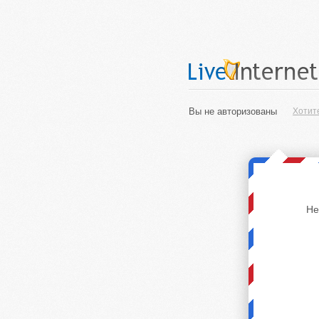
Вы не авторизованы
Хотит
Не