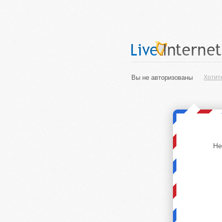
Вы не авторизованы
Хотит
Не