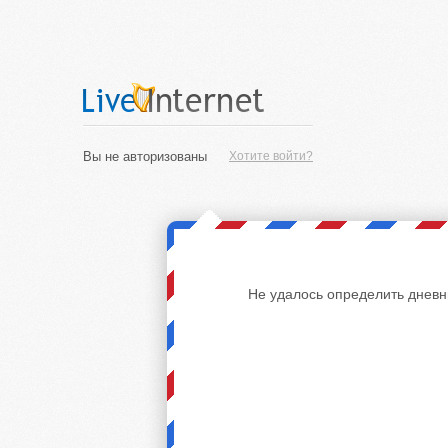
Вы не авторизованы
Хотите войти?
Не удалось определить дневн