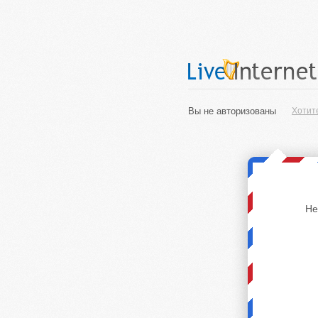
Вы не авторизованы
Хотит
Не