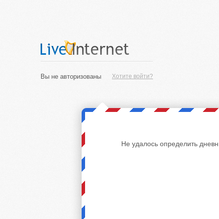
Вы не авторизованы
Хотите войти?
Не удалось определить дневн