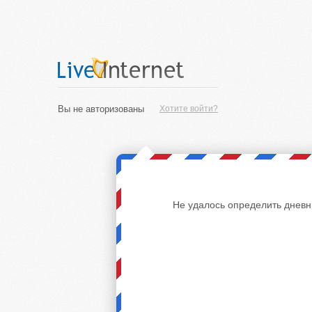
Вы не авторизованы
Хотите войти?
Не удалось определить дневн