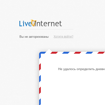
Вы не авторизованы
Хотите войти?
Не удалось определить дневн