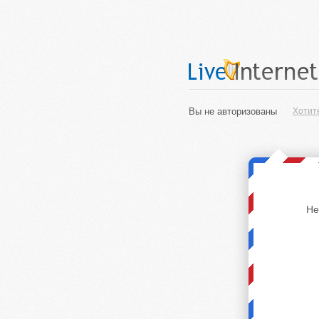
Вы не авторизованы
Хотит
Не