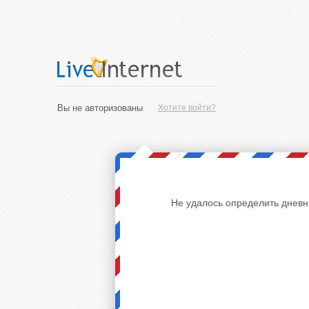
Вы не авторизованы
Хотите войти?
Не удалось определить дневн