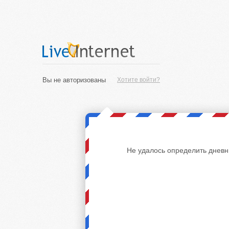
Вы не авторизованы
Хотите войти?
Не удалось определить дневн