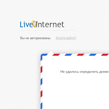
Вы не авторизованы
Хотите войти?
Не удалось определить дневн