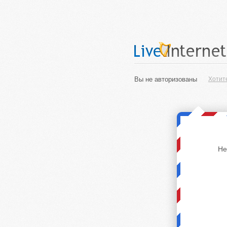
Вы не авторизованы
Хотит
Не