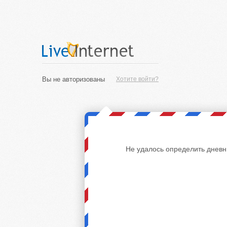
Вы не авторизованы
Хотите войти?
Не удалось определить дневн