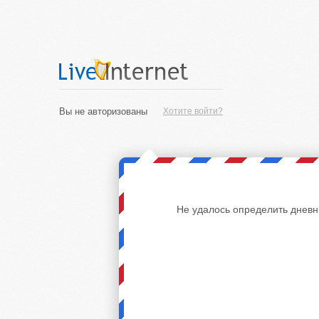
Вы не авторизованы
Хотите войти?
Не удалось определить дневн