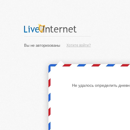
Вы не авторизованы
Хотите войти?
Не удалось определить дневн