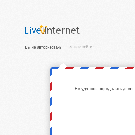
Вы не авторизованы
Хотите войти?
Не удалось определить дневн