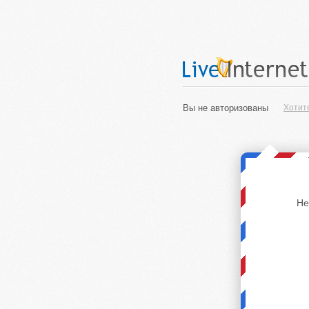
Вы не авторизованы
Хотит
Не