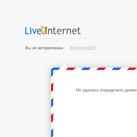
Вы не авторизованы
Хотите войти?
Не удалось определить дневн