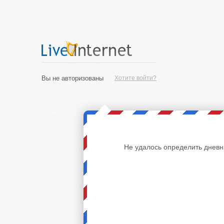
Вы не авторизованы
Хотите войти?
Не удалось определить дневн