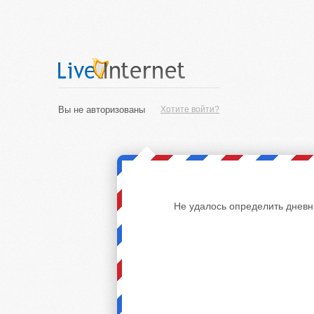
Вы не авторизованы
Хотите войти?
Не удалось определить дневн