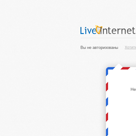
Вы не авторизованы
Хотит
Не