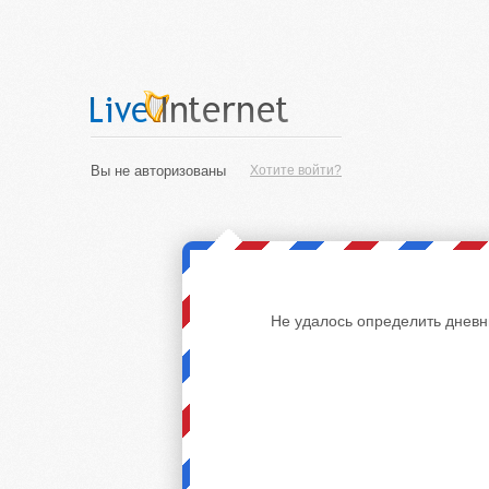
Вы не авторизованы
Хотите войти?
Не удалось определить дневн