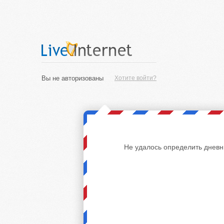
Вы не авторизованы
Хотите войти?
Не удалось определить дневн